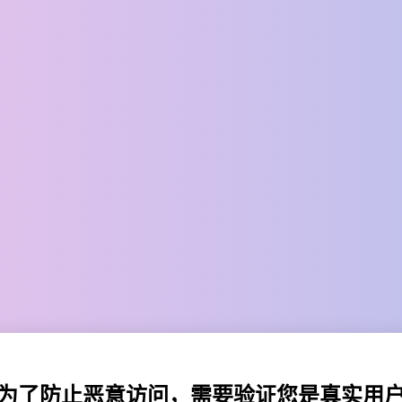
为了防止恶意访问，需要验证您是真实用