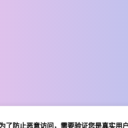
为了防止恶意访问，需要验证您是真实用