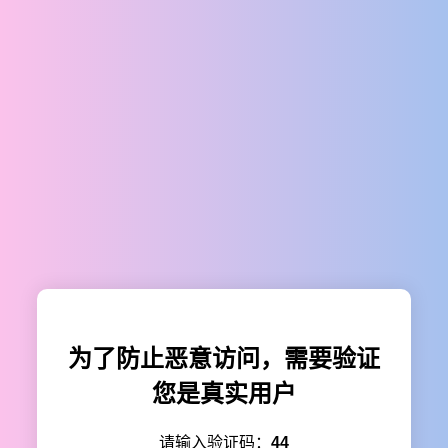
为了防止恶意访问，需要验证
您是真实用户
请输入验证码：
44