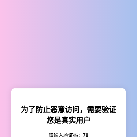
为了防止恶意访问，需要验证
您是真实用户
请输入验证码：
78