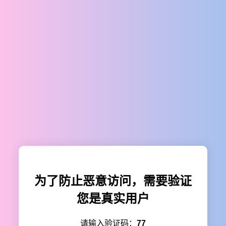
为了防止恶意访问，需要验证
您是真实用户
请输入验证码：
77