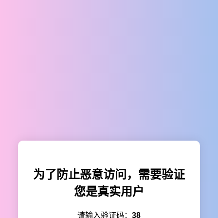
为了防止恶意访问，需要验证
您是真实用户
请输入验证码：
38