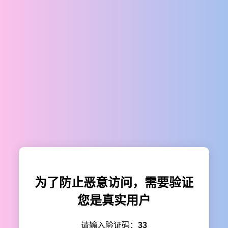
为了防止恶意访问，需要验证
您是真实用户
请输入验证码：
33