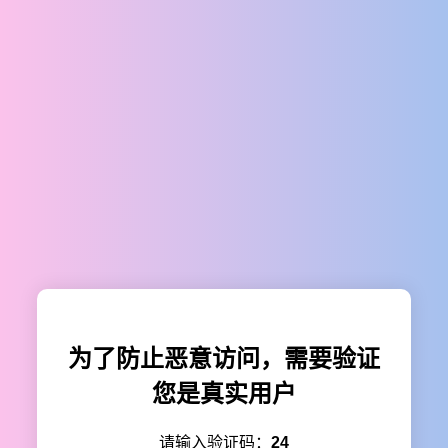
为了防止恶意访问，需要验证
您是真实用户
请输入验证码：
24