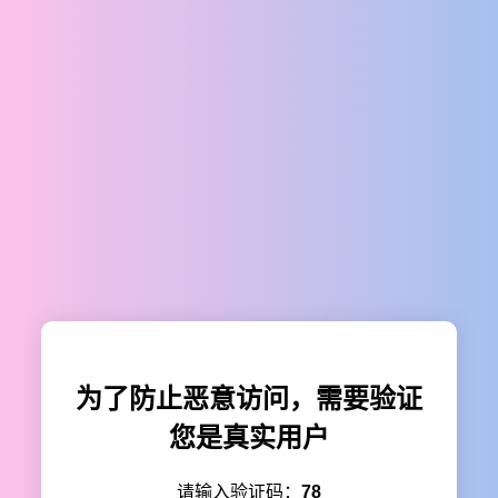
为了防止恶意访问，需要验证
您是真实用户
请输入验证码：
78