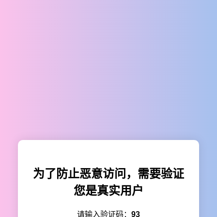
为了防止恶意访问，需要验证
您是真实用户
请输入验证码：
93