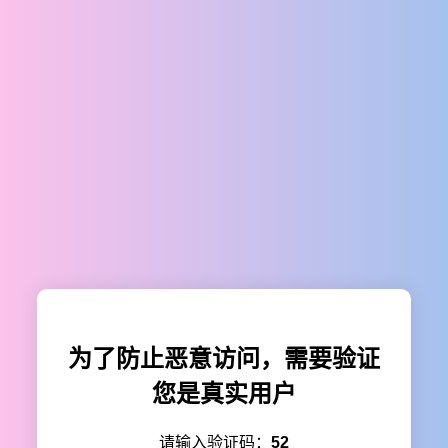
为了防止恶意访问，需要验证
您是真实用户
请输入验证码：
52