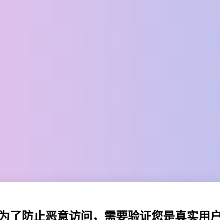
为了防止恶意访问，需要验证您是真实用