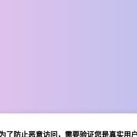
为了防止恶意访问，需要验证您是真实用