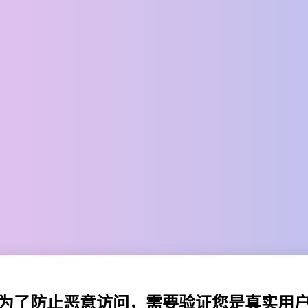
为了防止恶意访问，需要验证您是真实用