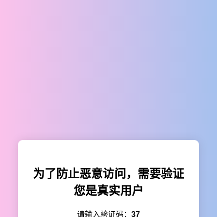
为了防止恶意访问，需要验证
您是真实用户
请输入验证码：
37