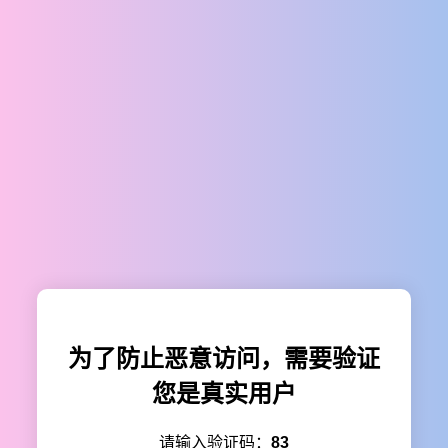
为了防止恶意访问，需要验证
您是真实用户
请输入验证码：
83