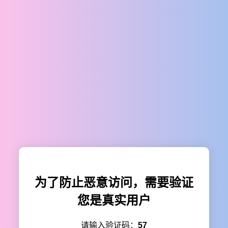
为了防止恶意访问，需要验证
您是真实用户
请输入验证码：
57