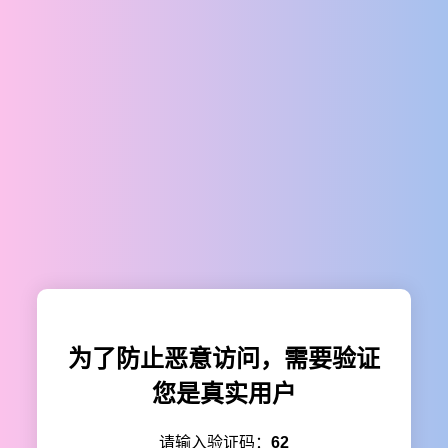
为了防止恶意访问，需要验证
您是真实用户
请输入验证码：
62