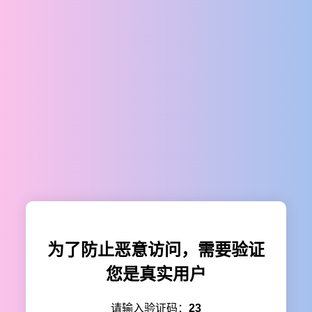
为了防止恶意访问，需要验证
您是真实用户
请输入验证码：
23