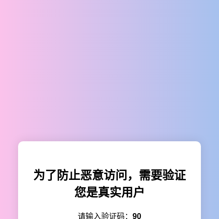
为了防止恶意访问，需要验证
您是真实用户
请输入验证码：
90