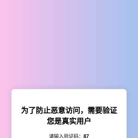
为了防止恶意访问，需要验证
您是真实用户
请输入验证码：
87