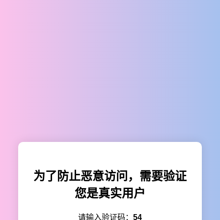
为了防止恶意访问，需要验证
您是真实用户
请输入验证码：
54