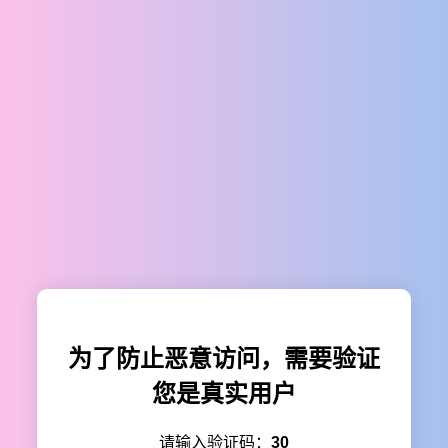
为了防止恶意访问，需要验证
您是真实用户
请输入验证码：
30