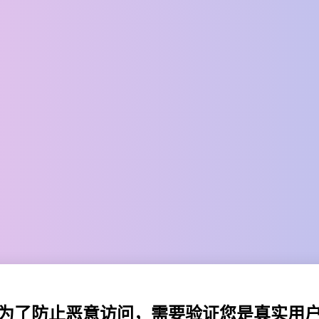
为了防止恶意访问，需要验证您是真实用