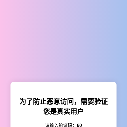
为了防止恶意访问，需要验证
您是真实用户
请输入验证码：
60