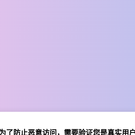
为了防止恶意访问，需要验证您是真实用