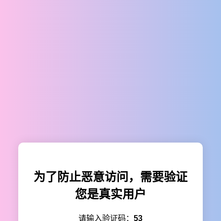
为了防止恶意访问，需要验证
您是真实用户
请输入验证码：
53